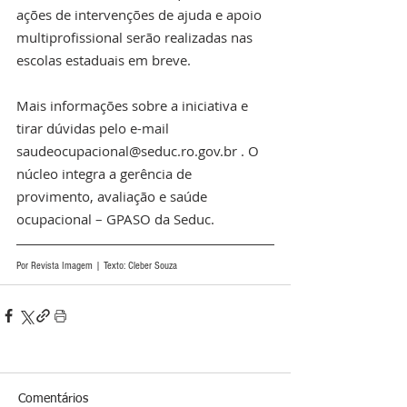
ações de intervenções de ajuda e apoio 
multiprofissional serão realizadas nas 
escolas estaduais em breve.
Mais informações sobre a iniciativa e 
tirar dúvidas pelo e-mail 
saudeocupacional@seduc.ro.gov.br . O 
núcleo integra a gerência de 
provimento, avaliação e saúde 
ocupacional – GPASO da Seduc.
Por Revista Imagem | Texto: Cleber Souza
Comentários