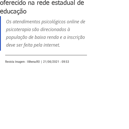
oferecido na rede estadual de
educação
Os atendimentos psicológicos online de 
psicoterapia são direcionados à 
população de baixa renda e a inscrição 
deve ser feita pela internet.
Revista Imagem - Vilhena-RO | 21/06/2021 - 09:53