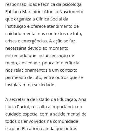
responsabilidade técnica da psicóloga 
Fabiana Marchioni Afonso Nascimento 
que organiza a Clínica Social da 
instituição e oferece atendimento de 
cuidado mental nos contextos de luto, 
crises e emergências. A ação se faz 
necessária devido ao momento 
enfrentado que inclui sensação de 
medo, ansiedade, pouca intolerância 
nos relacionamentos e um contexto 
permeado de luto, entre outros que se 
instalaram na sociedade.
A secretária de Estado da Educação, Ana 
Lúcia Pacini, ressalta a importância do 
cuidado especial com a saúde mental de 
todos os envolvidos na comunidade 
escolar. Ela afirma ainda que outras 