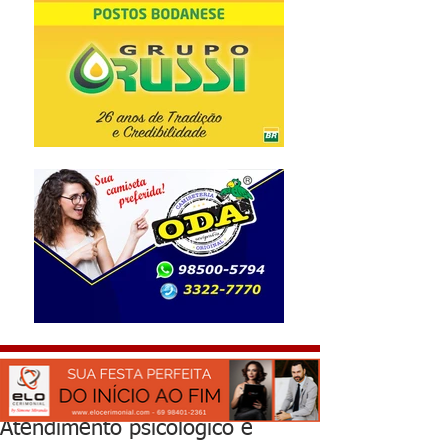
Atendimento psicológico é