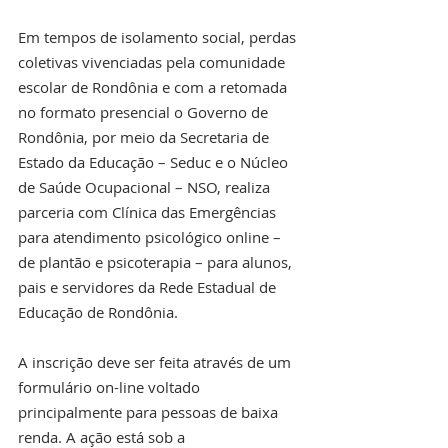
Em tempos de isolamento social, perdas 
coletivas vivenciadas pela comunidade 
escolar de Rondônia e com a retomada 
no formato presencial o Governo de 
Rondônia, por meio da Secretaria de 
Estado da Educação – Seduc e o Núcleo 
de Saúde Ocupacional – NSO, realiza 
parceria com Clínica das Emergências 
para atendimento psicológico online – 
de plantão e psicoterapia – para alunos, 
pais e servidores da Rede Estadual de 
Educação de Rondônia.
A inscrição deve ser feita através de um 
formulário on-line voltado 
principalmente para pessoas de baixa 
renda. A ação está sob a 