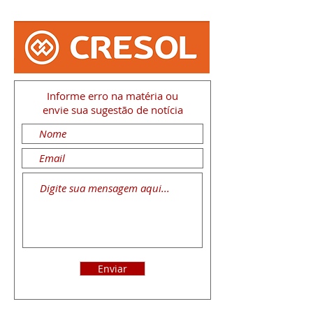
Informe erro na matéria
ou
envie sua sugestão de notícia
Enviar