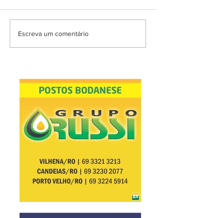
Escreva um comentário