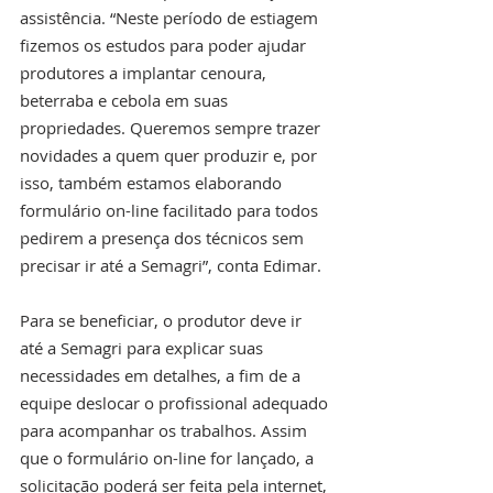
assistência. “Neste período de estiagem 
fizemos os estudos para poder ajudar 
produtores a implantar cenoura, 
beterraba e cebola em suas 
propriedades. Queremos sempre trazer 
novidades a quem quer produzir e, por 
isso, também estamos elaborando 
formulário on-line facilitado para todos 
pedirem a presença dos técnicos sem 
precisar ir até a Semagri”, conta Edimar. 
Para se beneficiar, o produtor deve ir 
até a Semagri para explicar suas 
necessidades em detalhes, a fim de a 
equipe deslocar o profissional adequado 
para acompanhar os trabalhos. Assim 
que o formulário on-line for lançado, a 
solicitação poderá ser feita pela internet, 