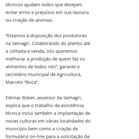
técnicos ajudam todos que desejam 
evitar erros e prejuízos em sua lavoura 
ou criação de animais.  
“Estamos à disposição dos produtores 
na Semagri. Colaborando do plantio até 
a colheita e venda, nós queremos 
melhorar a produção de quem faz os 
alimentos de todos nós”, garante o 
secretário municipal de Agricultura, 
Marcelo “Boca”. 
Edimar Rober, assessor da Semagri, 
explica que o trabalho da assistência 
técnica inclui também a implantação de 
novas culturas em várias localidades do 
município bem como a criação de 
formulário on-line para a solicitação da 