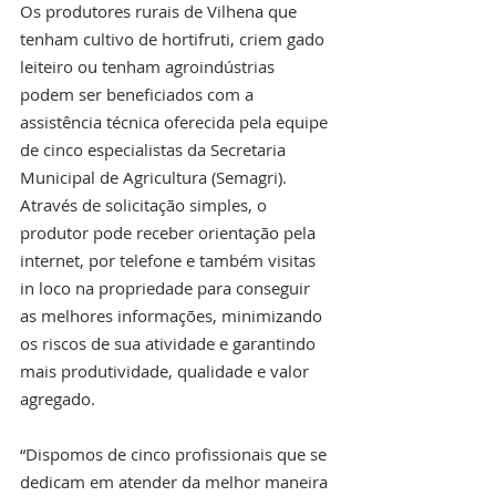
Os produtores rurais de Vilhena que 
tenham cultivo de hortifruti, criem gado 
leiteiro ou tenham agroindústrias 
podem ser beneficiados com a 
assistência técnica oferecida pela equipe 
de cinco especialistas da Secretaria 
Municipal de Agricultura (Semagri). 
Através de solicitação simples, o 
produtor pode receber orientação pela 
internet, por telefone e também visitas 
in loco na propriedade para conseguir 
as melhores informações, minimizando 
os riscos de sua atividade e garantindo 
mais produtividade, qualidade e valor 
agregado.
“Dispomos de cinco profissionais que se 
dedicam em atender da melhor maneira 