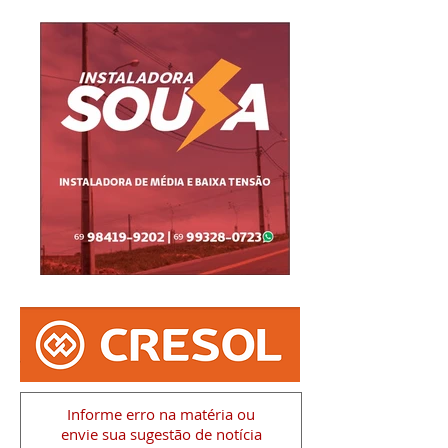
Informe erro na matéria
ou
envie sua sugestão de notícia