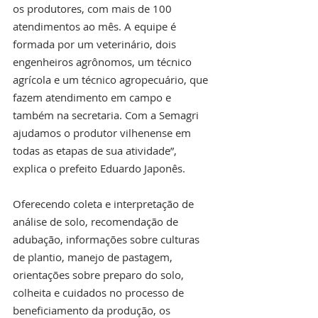
os produtores, com mais de 100 
atendimentos ao mês. A equipe é 
formada por um veterinário, dois 
engenheiros agrônomos, um técnico 
agrícola e um técnico agropecuário, que 
fazem atendimento em campo e 
também na secretaria. Com a Semagri 
ajudamos o produtor vilhenense em 
todas as etapas de sua atividade”, 
explica o prefeito Eduardo Japonês. 
Oferecendo coleta e interpretação de 
análise de solo, recomendação de 
adubação, informações sobre culturas 
de plantio, manejo de pastagem, 
orientações sobre preparo do solo, 
colheita e cuidados no processo de 
beneficiamento da produção, os 