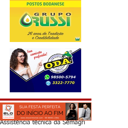
Assistência técnica da Semagri