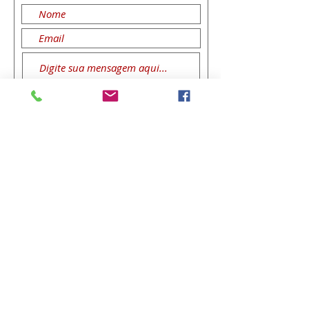
Enviar