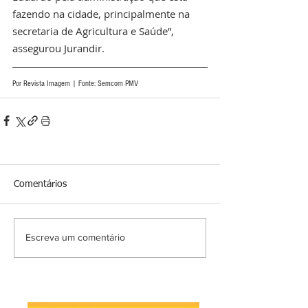
fazendo na cidade, principalmente na 
secretaria de Agricultura e Saúde”, 
assegurou Jurandir.
Por Revista Imagem | Fonte: Semcom PMV
Comentários
Escreva um comentário