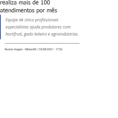
realiza mais de 100
atendimentos por mês
Equipe de cinco profissionais 
especialistas ajuda produtores com 
hortifruti, gado leiteiro e agroindústrias.
Revista Imagem - Vilhena-RO |19/08/2021 - 17:55