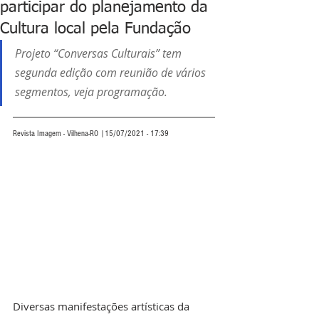
participar do planejamento da
Cultura local pela Fundação
Projeto “Conversas Culturais” tem 
segunda edição com reunião de vários 
segmentos, veja programação.
Revista Imagem - Vilhena-RO |15/07/2021 - 17:39
Diversas manifestações artísticas da 