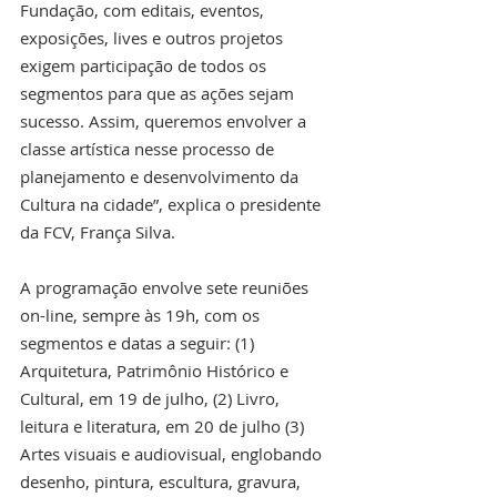
Fundação, com editais, eventos, 
exposições, lives e outros projetos 
exigem participação de todos os 
segmentos para que as ações sejam 
sucesso. Assim, queremos envolver a 
classe artística nesse processo de 
planejamento e desenvolvimento da 
Cultura na cidade”, explica o presidente 
da FCV, França Silva.
A programação envolve sete reuniões 
on-line, sempre às 19h, com os 
segmentos e datas a seguir: (1) 
Arquitetura, Patrimônio Histórico e 
Cultural, em 19 de julho, (2) Livro, 
leitura e literatura, em 20 de julho (3) 
Artes visuais e audiovisual, englobando 
desenho, pintura, escultura, gravura, 