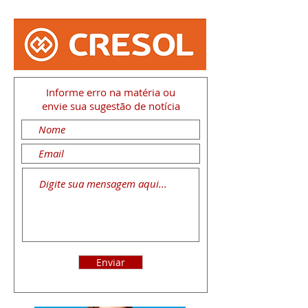
Informe erro na matéria
ou
envie sua sugestão de notícia
Enviar