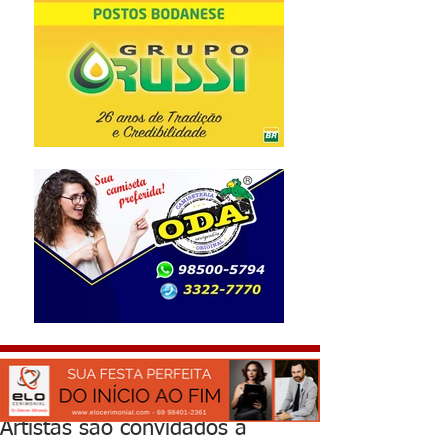
Artistas são convidados a