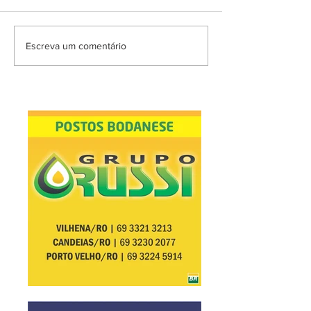
Escreva um comentário