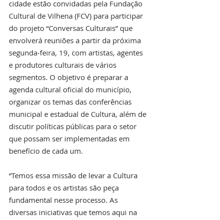
cidade estão convidadas pela Fundação 
Cultural de Vilhena (FCV) para participar 
do projeto “Conversas Culturais” que 
envolverá reuniões a partir da próxima 
segunda-feira, 19, com artistas, agentes 
e produtores culturais de vários 
segmentos. O objetivo é preparar a 
agenda cultural oficial do município, 
organizar os temas das conferências 
municipal e estadual de Cultura, além de 
discutir políticas públicas para o setor 
que possam ser implementadas em 
benefício de cada um.
“Temos essa missão de levar a Cultura 
para todos e os artistas são peça 
fundamental nesse processo. As 
diversas iniciativas que temos aqui na 