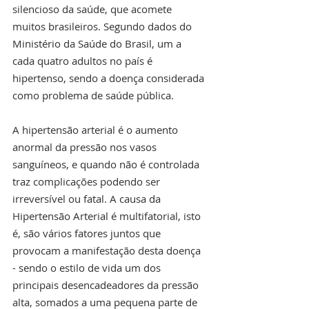
silencioso da saúde, que acomete 
muitos brasileiros. Segundo dados do 
Ministério da Saúde do Brasil, um a 
cada quatro adultos no país é 
hipertenso, sendo a doença considerada 
como problema de saúde pública.
A hipertensão arterial é o aumento 
anormal da pressão nos vasos 
sanguíneos, e quando não é controlada 
traz complicações podendo ser 
irreversível ou fatal. A causa da 
Hipertensão Arterial é multifatorial, isto 
é, são vários fatores juntos que 
provocam a manifestação desta doença 
- sendo o estilo de vida um dos 
principais desencadeadores da pressão 
alta, somados a uma pequena parte de 