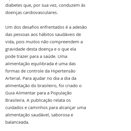
diabetes que, por sua vez, conduzem às 
doenças cardiovasculares. 
Um dos desafios enfrentados é a adesão 
das pessoas aos hábitos saudáveis de 
vida, pois muitos não compreendem a 
gravidade desta doença e o que ela 
pode trazer para a saúde. Uma 
alimentação equilibrada é uma das 
formas de controle da Hipertensão 
Arterial. Para ajudar no dia a dia da 
alimentação do brasileiro, foi criado o 
Guia Alimentar para a População 
Brasileira. A publicação relata os 
cuidados e caminhos para alcançar uma 
alimentação saudável, saborosa e 
balanceada.