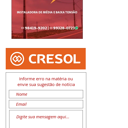
Informe erro na matéria
ou
envie sua sugestão de notícia