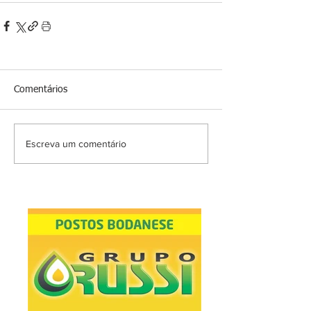
Comentários
Escreva um comentário