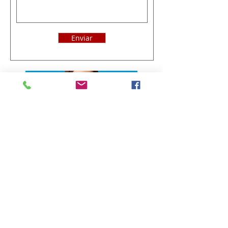
Enviar