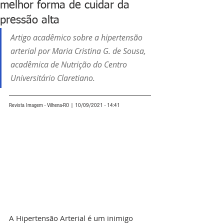
melhor forma de cuidar da
pressão alta
Artigo acadêmico sobre a hipertensão 
arterial por Maria Cristina G. de Sousa, 
acadêmica de Nutrição do Centro 
Universitário Claretiano.
Revista Imagem - Vilhena-RO | 10/09/2021 - 14:41
A Hipertensão Arterial é um inimigo 