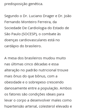
predisposição genética.
Segundo o Dr. Luciano Drager e Dr. João 
Fernando Monteiro Ferreira, da 
Sociedade De Cardiologia do Estado de 
São Paulo (SOCESP), o combate às 
doenças cardiovasculares está no 
cardápio do brasileiro.
A mesa dos brasileiros mudou muito 
nas últimas cinco décadas e essa 
alteração no padrão nutricional trouxe 
mais ônus do que bônus, com a 
obesidade e o sobrepeso crescendo 
danosamente entre a população. Ambos 
os fatores são condições ideais para 
levar o corpo a desenvolver males como 
hipertensão arterial, colesterol elevado e 