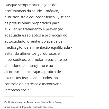
Busque sempre orientações dos 
profissionais da saúde – médico, 
nutricionista e educador físico. Que são 
os profissionais preparados para 
auxiliar no tratamento e prevenção 
adequada e são aptos a promoção do 
autocuidado: orientando acerca da 
medicação, da alimentação equilibrada - 
evitando alimentos gordurosos e 
hipersódicos, estimular o paciente ao 
abandono ao tabagismo e ao 
alcoolismo, encorajar a prática de 
exercícios físicos adequados, ao 
controle do estresse e incentivar a 
interação social.
Por Revista Imagem - Autora: 
Maria Cristina G. de Sousa, 
Acadêmica de Nutrição da Faculdade Claretiano