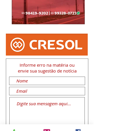
Informe erro na matéria
ou
envie sua sugestão de notícia