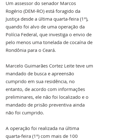
Um assessor do senador Marcos 
Rogério (DEM-RO) está foragido da 
Justiça desde a última quarta-feira (1º), 
quando foi alvo de uma operação da 
Polícia Federal, que investiga o envio de 
pelo menos uma tonelada de cocaína de 
Rondônia para o Ceará.
Marcelo Guimarães Cortez Leite teve um 
mandado de busca e apreensão 
cumprido em sua residência, no 
entanto, de acordo com informações 
preliminares, ele não foi localizado e o 
mandado de prisão preventiva ainda 
não foi cumprido.
A operação foi realizada na última 
quarta-feira (1º) com mais de 100 