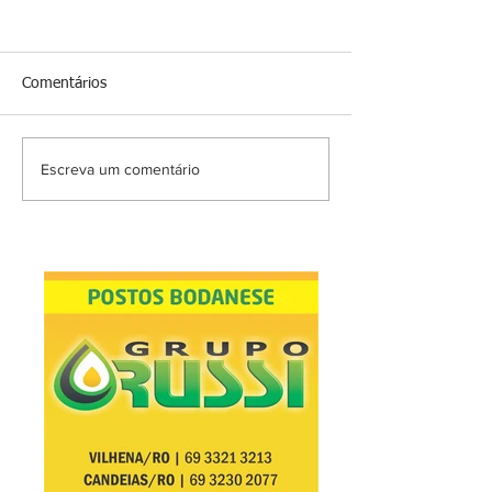
Comentários
Escreva um comentário