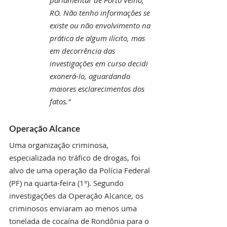
parlamentar de Porto Velho, 
RO. Não tenho informações se 
existe ou não envolvimento na 
prática de algum ilícito, mas 
em decorrência das 
investigações em curso decidi 
exonerá-lo, aguardando 
maiores esclarecimentos dos 
fatos."
Operação Alcance
Uma organização criminosa, 
especializada no tráfico de drogas, foi 
alvo de uma operação da Polícia Federal 
(PF) na quarta-feira (1°). Segundo 
investigações da Operação Alcance, os 
criminosos enviaram ao menos uma 
tonelada de cocaína de Rondônia para o 