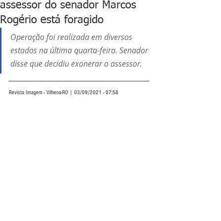
assessor do senador Marcos
Rogério está foragido
Operação foi realizada em diversos 
estados na última quarta-feira. Senador 
disse que decidiu exonerar o assessor.
Revista Imagem - Vilhena-RO | 03/09/2021 - 07:58