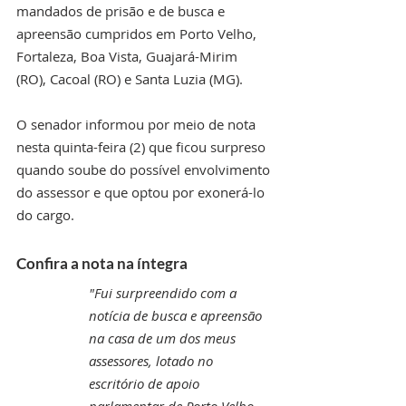
mandados de prisão e de busca e 
apreensão cumpridos em Porto Velho, 
Fortaleza, Boa Vista, Guajará-Mirim 
(RO), Cacoal (RO) e Santa Luzia (MG).
O senador informou por meio de nota 
nesta quinta-feira (2) que ficou surpreso 
quando soube do possível envolvimento 
do assessor e que optou por exonerá-lo 
do cargo.
Confira a nota na íntegra
"Fui surpreendido com a 
notícia de busca e apreensão 
na casa de um dos meus 
assessores, lotado no 
escritório de apoio 