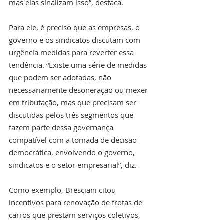
mas elas sinalizam isso”, destaca.
Para ele, é preciso que as empresas, o 
governo e os sindicatos discutam com 
urgência medidas para reverter essa 
tendência. “Existe uma série de medidas 
que podem ser adotadas, não 
necessariamente desoneração ou mexer 
em tributação, mas que precisam ser 
discutidas pelos três segmentos que 
fazem parte dessa governança 
compatível com a tomada de decisão 
democrática, envolvendo o governo, 
sindicatos e o setor empresarial”, diz.
Como exemplo, Bresciani citou 
incentivos para renovação de frotas de 
carros que prestam serviços coletivos, 