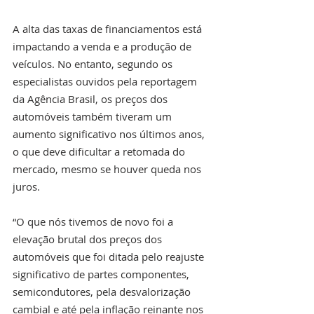
A alta das taxas de financiamentos está 
impactando a venda e a produção de 
veículos. No entanto, segundo os 
especialistas ouvidos pela reportagem 
da Agência Brasil, os preços dos 
automóveis também tiveram um 
aumento significativo nos últimos anos, 
o que deve dificultar a retomada do 
mercado, mesmo se houver queda nos 
juros.
“O que nós tivemos de novo foi a 
elevação brutal dos preços dos 
automóveis que foi ditada pelo reajuste 
significativo de partes componentes, 
semicondutores, pela desvalorização 
cambial e até pela inflação reinante nos 