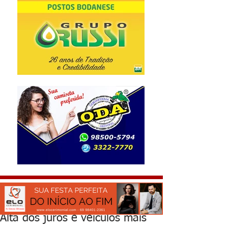
Alta dos juros e veículos mais