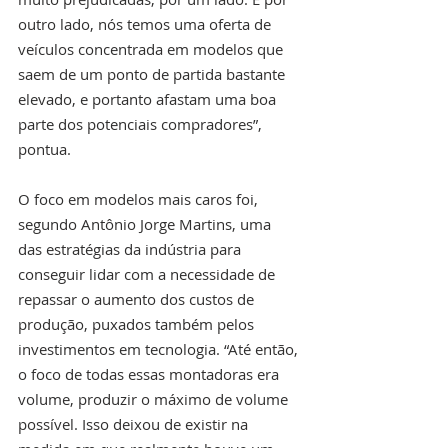
outro lado, nós temos uma oferta de 
veículos concentrada em modelos que 
saem de um ponto de partida bastante 
elevado, e portanto afastam uma boa 
parte dos potenciais compradores”, 
pontua.
O foco em modelos mais caros foi, 
segundo Antônio Jorge Martins, uma 
das estratégias da indústria para 
conseguir lidar com a necessidade de 
repassar o aumento dos custos de 
produção, puxados também pelos 
investimentos em tecnologia. “Até então, 
o foco de todas essas montadoras era 
volume, produzir o máximo de volume 
possível. Isso deixou de existir na 