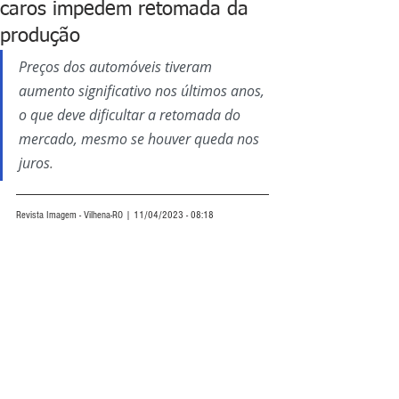
caros impedem retomada da
produção
Preços dos automóveis tiveram 
aumento significativo nos últimos anos, 
o que deve dificultar a retomada do 
mercado, mesmo se houver queda nos 
juros
.
Revista Imagem - Vilhena-RO | 11/04/2023 - 08:18