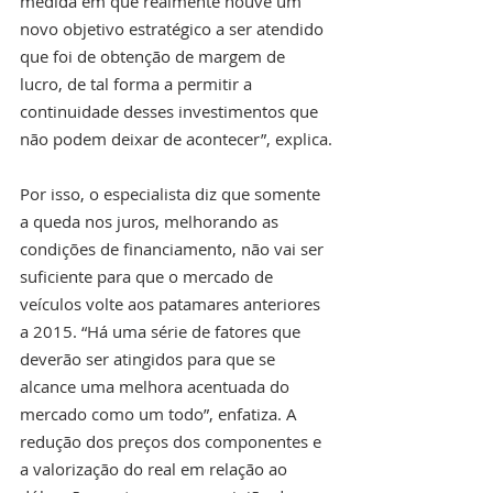
medida em que realmente houve um 
novo objetivo estratégico a ser atendido 
que foi de obtenção de margem de 
lucro, de tal forma a permitir a 
continuidade desses investimentos que 
não podem deixar de acontecer”, explica.
Por isso, o especialista diz que somente 
a queda nos juros, melhorando as 
condições de financiamento, não vai ser 
suficiente para que o mercado de 
veículos volte aos patamares anteriores 
a 2015. “Há uma série de fatores que 
deverão ser atingidos para que se 
alcance uma melhora acentuada do 
mercado como um todo”, enfatiza. A 
redução dos preços dos componentes e 
a valorização do real em relação ao 