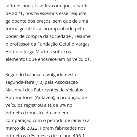
últimos anos. Isso fez com que, a partir 
de 2021, nós tivéssemos esse reajuste 
galopante dos preços, sem que de uma 
forma geral fosse acompanhado pelo 
poder de compra da sociedade”, resume 
o professor da Fundação Getulio Vargas 
Antônio Jorge Martins sobre os 
elementos que encareceram os veículos.
Segundo balanço divulgado nesta 
segunda-feira (10) pela Associação 
Nacional dos Fabricantes de Veículos 
Automotores (Anfavea), a produção de 
veículos registrou alta de 8% no 
primeiro trimestre do ano em 
comparação com o período de janeiro a 
março de 2022. Foram fabricadas nos 
primeiros três meses deste ano 496,1 