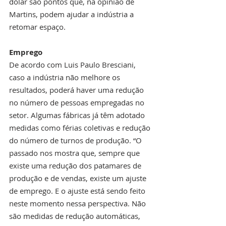
dólar são pontos que, na opinião de 
Martins, podem ajudar a indústria a 
retomar espaço.
Emprego
De acordo com Luis Paulo Bresciani, 
caso a indústria não melhore os 
resultados, poderá haver uma redução 
no número de pessoas empregadas no 
setor. Algumas fábricas já têm adotado 
medidas como férias coletivas e redução 
do número de turnos de produção. “O 
passado nos mostra que, sempre que 
existe uma redução dos patamares de 
produção e de vendas, existe um ajuste 
de emprego. E o ajuste está sendo feito 
neste momento nessa perspectiva. Não 
são medidas de redução automáticas, 