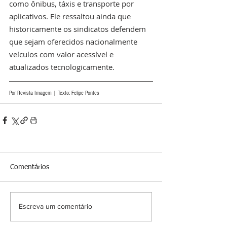
como ônibus, táxis e transporte por 
aplicativos. Ele ressaltou ainda que 
historicamente os sindicatos defendem 
que sejam oferecidos nacionalmente 
veículos com valor acessível e 
atualizados tecnologicamente.
Por Revista Imagem | Texto: Felipe Pontes
Comentários
Escreva um comentário