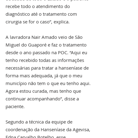
recebe todo o atendimento do 
diagnóstico até o tratamento com 
cirurgia se for o caso”, explica.
A lavradora Nair Amado veio de São 
Miguel do Guaporé e faz o tratamento 
desde o ano passado na POC. “Aqui eu 
tenho recebido todas as informações 
necessárias para tratar a hanseníase de 
forma mais adequada, já que o meu 
município não tem o que eu tenho aqui. 
Agora estou curada, mas tenho que 
continuar acompanhando”, disse a 
paciente.
Segundo a técnica da equipe de 
coordenação da Hanseníase da Agevisa, 
Edna Carvalho Botelho, esse 