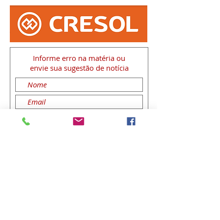
Informe erro na matéria
ou
envie sua sugestão de notícia
Enviar