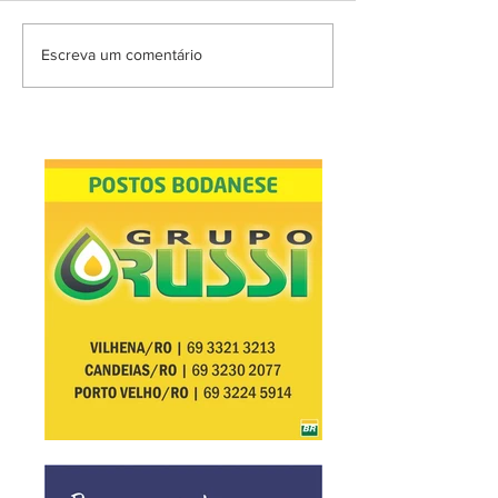
Escreva um comentário