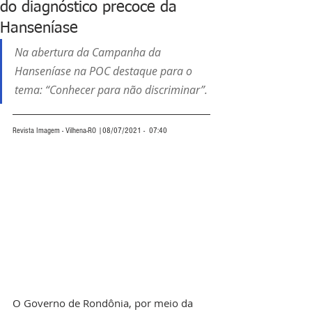
do diagnóstico precoce da
Hanseníase
Na abertura da Campanha da 
Hanseníase na POC destaque para o 
tema: “Conhecer para não discriminar”.
Revista Imagem - Vilhena-RO |08/07/2021 -  07:40
O Governo de Rondônia, por meio da 