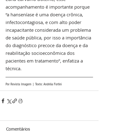
acompanhamento é importante porque 
“a hanseníase é uma doença crônica, 
infectocontagiosa, e com alto poder 
incapacitante considerada um problema 
de saúde pública, por isso a importância 
do diagnóstico precoce da doença e da 
reabilitação socioeconômica dos 
pacientes em tratamento”, enfatiza a 
técnica.
Por Revista Imagem | Texto: Andréia Fortini
Comentários