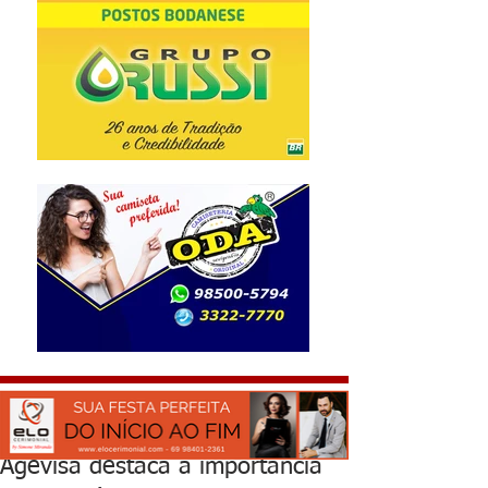
Agevisa destaca a importância