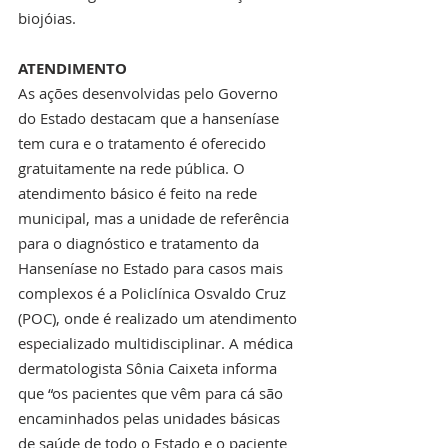
biojóias.
ATENDIMENTO
As ações desenvolvidas pelo Governo 
do Estado destacam que a hanseníase 
tem cura e o tratamento é oferecido 
gratuitamente na rede pública. O 
atendimento básico é feito na rede 
municipal, mas a unidade de referência 
para o diagnóstico e tratamento da 
Hanseníase no Estado para casos mais 
complexos é a Policlínica Osvaldo Cruz 
(POC), onde é realizado um atendimento 
especializado multidisciplinar. A médica 
dermatologista Sônia Caixeta informa 
que “os pacientes que vêm para cá são 
encaminhados pelas unidades básicas 
de saúde de todo o Estado e o paciente 