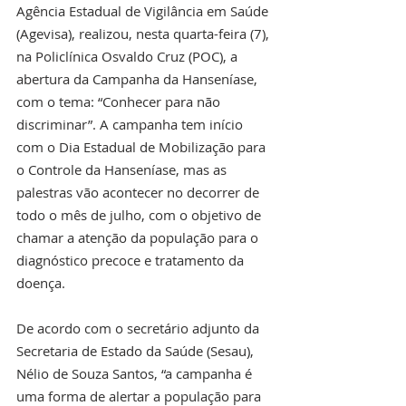
Agência Estadual de Vigilância em Saúde 
(Agevisa), realizou, nesta quarta-feira (7), 
na Policlínica Osvaldo Cruz (POC), a 
abertura da Campanha da Hanseníase, 
com o tema: “Conhecer para não 
discriminar”. A campanha tem início 
com o Dia Estadual de Mobilização para 
o Controle da Hanseníase, mas as 
palestras vão acontecer no decorrer de 
todo o mês de julho, com o objetivo de 
chamar a atenção da população para o 
diagnóstico precoce e tratamento da 
doença.
De acordo com o secretário adjunto da 
Secretaria de Estado da Saúde (Sesau), 
Nélio de Souza Santos, “a campanha é 
uma forma de alertar a população para 