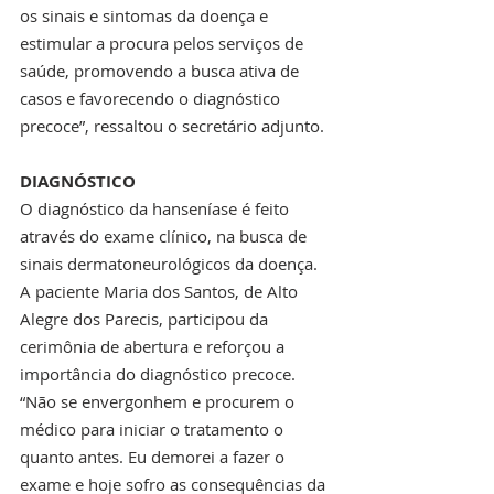
os sinais e sintomas da doença e 
estimular a procura pelos serviços de 
saúde, promovendo a busca ativa de 
casos e favorecendo o diagnóstico 
precoce”, ressaltou o secretário adjunto.
DIAGNÓSTICO
O diagnóstico da hanseníase é feito 
através do exame clínico, na busca de 
sinais dermatoneurológicos da doença. 
A paciente Maria dos Santos, de Alto 
Alegre dos Parecis, participou da 
cerimônia de abertura e reforçou a 
importância do diagnóstico precoce. 
“Não se envergonhem e procurem o 
médico para iniciar o tratamento o 
quanto antes. Eu demorei a fazer o 
exame e hoje sofro as consequências da 