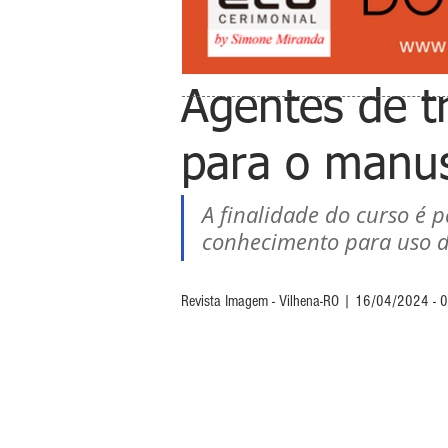
Agentes de t
para o manus
A finalidade do curso é 
conhecimento para uso 
Revista Imagem - Vilhena-RO | 16/04/2024 - 