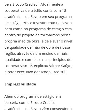
pela Sicoob Credisul. Atualmente a 
cooperativa de crédito conta com 18 
acadêmicos da Favoo em seu programa 
de estágio. “Esse investimento na Favoo 
bem como no programa de estágio está 
dentro do projeto de formarmos nossa 
própria mão de obra, e de elevar o nível 
de qualidade de mão de obra de nossa 
região, através de um ensino de mais 
qualidade e com base nos princípios do 
cooperativismo”, explicou Vilmar Saúgo, 
diretor executivo da Sicoob Credisul.  
Empregabilidade
Além do programa de estágio em 
parceria com a Sicoob Credisul, 
acadêmicos da Favoo vêm conseguindo 