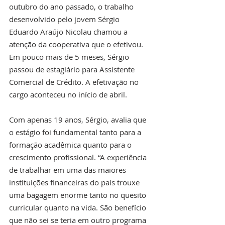
outubro do ano passado, o trabalho 
desenvolvido pelo jovem Sérgio 
Eduardo Araújo Nicolau chamou a 
atenção da cooperativa que o efetivou. 
Em pouco mais de 5 meses, Sérgio 
passou de estagiário para Assistente 
Comercial de Crédito. A efetivação no 
cargo aconteceu no início de abril.
Com apenas 19 anos, Sérgio, avalia que 
o estágio foi fundamental tanto para a 
formação acadêmica quanto para o 
crescimento profissional. “A experiência 
de trabalhar em uma das maiores 
instituições financeiras do país trouxe 
uma bagagem enorme tanto no quesito 
curricular quanto na vida. São benefício 
que não sei se teria em outro programa 