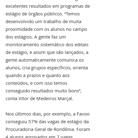
excelentes resultados em programas de 
estágio de órgãos públicos. “Temos 
desenvolvido um trabalho de muita 
proximidade com os alunos no campo 
dos estágios. A gente faz um 
monitoramento sistemático dos editais 
de estágio, e assim que são lançados, a 
gente automaticamente comunica os 
alunos, cria grupos específicos, orienta 
quando a prazos e quanto aos 
conteúdos, e com isso temos 
conseguido resultados muito bons”, 
conta Vitor de Medeiros Marçal.
Nos últimos dias, por exemplo, a Favoo 
conseguiu 57% das vagas de estágio da 
Procuradoria Geral de Rondônia. Foram 
4 alunos aprovados em 7 vagas 