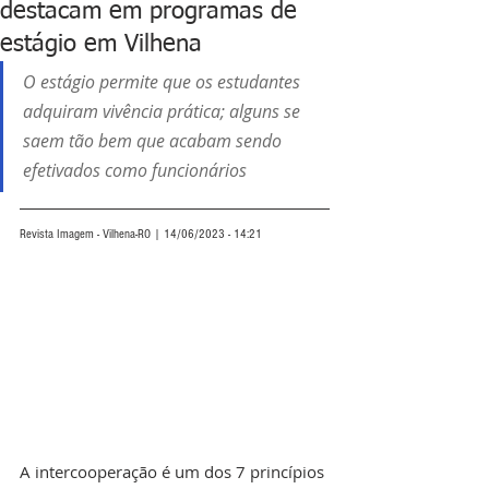
destacam em programas de
estágio em Vilhena
O estágio permite que os estudantes 
adquiram vivência prática; alguns se 
saem tão bem que acabam sendo 
efetivados como funcionários
Revista Imagem - Vilhena-RO | 14/06/2023 - 14:21
A intercooperação é um dos 7 princípios 