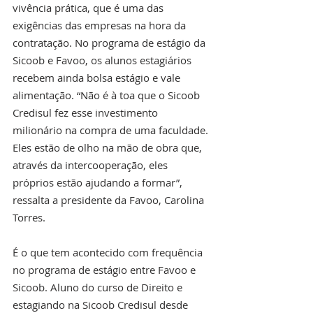
vivência prática, que é uma das 
exigências das empresas na hora da 
contratação. No programa de estágio da 
Sicoob e Favoo, os alunos estagiários 
recebem ainda bolsa estágio e vale 
alimentação. “Não é à toa que o Sicoob 
Credisul fez esse investimento 
milionário na compra de uma faculdade. 
Eles estão de olho na mão de obra que, 
através da intercooperação, eles 
próprios estão ajudando a formar”, 
ressalta a presidente da Favoo, Carolina 
Torres.
É o que tem acontecido com frequência 
no programa de estágio entre Favoo e 
Sicoob. Aluno do curso de Direito e 
estagiando na Sicoob Credisul desde 