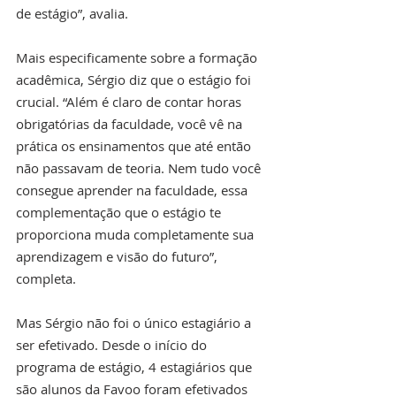
de estágio”, avalia.
Mais especificamente sobre a formação 
acadêmica, Sérgio diz que o estágio foi 
crucial. “Além é claro de contar horas 
obrigatórias da faculdade, você vê na 
prática os ensinamentos que até então 
não passavam de teoria. Nem tudo você 
consegue aprender na faculdade, essa 
complementação que o estágio te 
proporciona muda completamente sua 
aprendizagem e visão do futuro”, 
completa.
Mas Sérgio não foi o único estagiário a 
ser efetivado. Desde o início do 
programa de estágio, 4 estagiários que 
são alunos da Favoo foram efetivados 