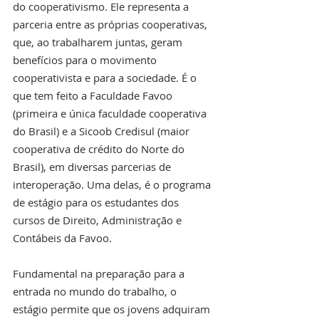
do cooperativismo. Ele representa a 
parceria entre as próprias cooperativas, 
que, ao trabalharem juntas, geram 
benefícios para o movimento 
cooperativista e para a sociedade. É o 
que tem feito a Faculdade Favoo 
(primeira e única faculdade cooperativa 
do Brasil) e a Sicoob Credisul (maior 
cooperativa de crédito do Norte do 
Brasil), em diversas parcerias de 
interoperação. Uma delas, é o programa 
de estágio para os estudantes dos 
cursos de Direito, Administração e 
Contábeis da Favoo.
Fundamental na preparação para a 
entrada no mundo do trabalho, o 
estágio permite que os jovens adquiram 