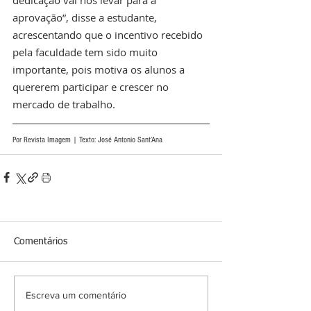
aprovação”, disse a estudante, 
acrescentando que o incentivo recebido 
pela faculdade tem sido muito 
importante, pois motiva os alunos a 
quererem participar e crescer no 
mercado de trabalho.  
Por Revista Imagem | Texto: José Antonio Sant’Ana
Comentários
Escreva um comentário