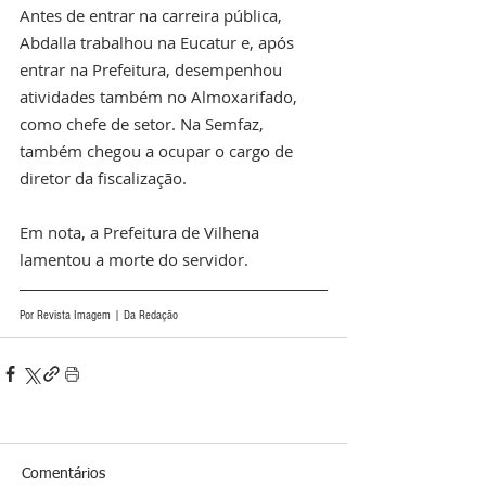
Antes de entrar na carreira pública, 
Abdalla trabalhou na Eucatur e, após 
entrar na Prefeitura, desempenhou 
atividades também no Almoxarifado, 
como chefe de setor. Na Semfaz, 
também chegou a ocupar o cargo de 
diretor da fiscalização. 
Em nota, a Prefeitura de Vilhena 
lamentou a morte do servidor.
Por Revista Imagem | Da Redação
Comentários