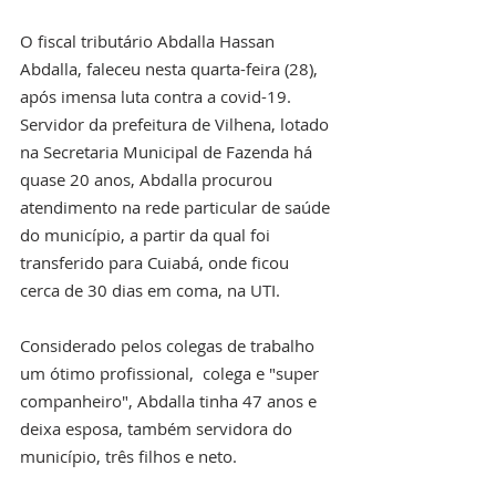
O fiscal tributário Abdalla Hassan 
Abdalla, faleceu nesta quarta-feira (28), 
após imensa luta contra a covid-19. 
Servidor da prefeitura de Vilhena, lotado 
na Secretaria Municipal de Fazenda há 
quase 20 anos, Abdalla procurou 
atendimento na rede particular de saúde 
do município, a partir da qual foi 
transferido para Cuiabá, onde ficou 
cerca de 30 dias em coma, na UTI.
Considerado pelos colegas de trabalho 
um ótimo profissional,  colega e "super 
companheiro", Abdalla tinha 47 anos e 
deixa esposa, também servidora do 
município, três filhos e neto. 