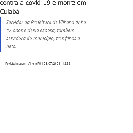
contra a covid-19 e morre em
Cuiabá
Servidor da Prefeitura de Vilhena tinha 
47 anos e deixa esposa, também 
servidora do município, três filhos e 
neto.   
Revista Imagem - Vilhena-RO |28/07/2021 - 12:32