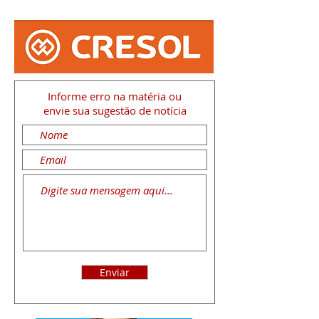
Informe erro na matéria
ou
envie sua sugestão de notícia
Enviar