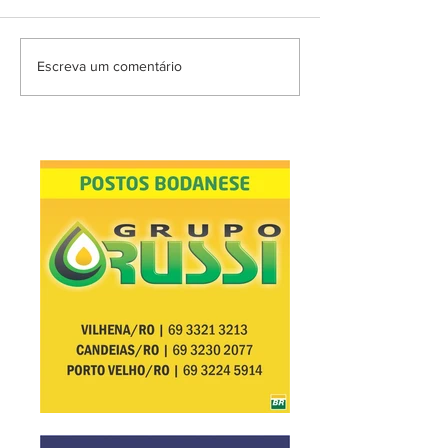
Escreva um comentário