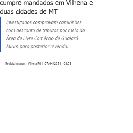
cumpre mandados em Vilhena e
duas cidades de MT
Investigados compravam caminhões 
com desconto de tributos por meio da 
Área de Livre Comércio de Guajará-
Mirim para posterior revenda.
Revista Imagem - Vilhena-RO | 07/04/2021 - 08:05