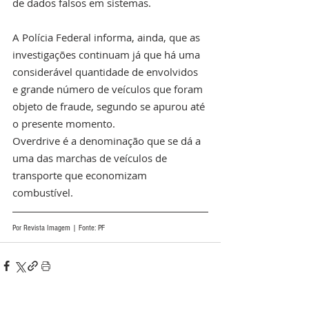
de dados falsos em sistemas.
A Polícia Federal informa, ainda, que as 
investigações continuam já que há uma 
considerável quantidade de envolvidos 
e grande número de veículos que foram 
objeto de fraude, segundo se apurou até 
o presente momento.
Overdrive é a denominação que se dá a 
uma das marchas de veículos de 
transporte que economizam 
combustível.
Por Revista Imagem | Fonte: PF