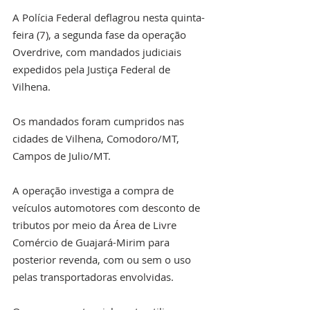
A Polícia Federal deflagrou nesta quinta-
feira (7), a segunda fase da operação 
Overdrive, com mandados judiciais 
expedidos pela Justiça Federal de 
Vilhena.
Os mandados foram cumpridos nas  
cidades de Vilhena, Comodoro/MT, 
Campos de Julio/MT.
A operação investiga a compra de 
veículos automotores com desconto de 
tributos por meio da Área de Livre 
Comércio de Guajará-Mirim para 
posterior revenda, com ou sem o uso 
pelas transportadoras envolvidas.