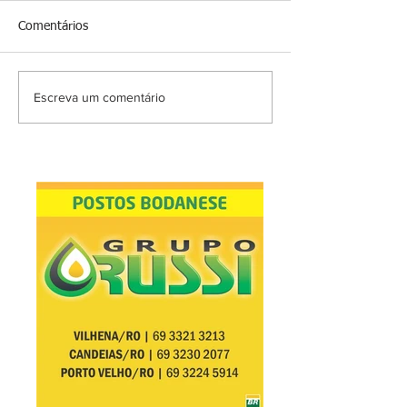
Comentários
Escreva um comentário