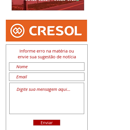
Informe erro na matéria
ou
envie sua sugestão de notícia
Enviar