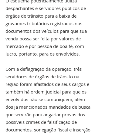
O esquema potencialmente utiliza 
despachantes e servidores públicos de 
órgãos de trânsito para a baixa de 
gravames tributários registrados nos 
documentos dos veículos para que sua 
venda possa ser feita por valores de 
mercado e por pessoa de boa fé, com 
lucro, portanto, para os envolvidos.
Com a deflagração da operação, três 
servidores de órgãos de trânsito na 
região foram afastados de seus cargos e 
também há ordem judicial para que os 
envolvidos não se comuniquem, além 
dos já mencionados mandados de busca 
que servirão para angariar provas dos 
possíveis crimes de falsificação de 
documentos, sonegação fiscal e inserção 