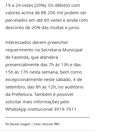
19 a 24 vezes (20%). Os débitos com 
valores acima de R$ 200 mil podem ser 
parcelados em até 60 vezes e ainda com 
desconto de 20% das multas e juros.
Interessados devem preencher 
requerimento na Secretaria Municipal 
de Fazenda, que atenderá 
presencialmente das 7h às 13h e das 
15h às 17h nesta semana, bem como 
excepcionalmente neste sábado, 4 de 
setembro, das 8h às 12h, no auditório 
da Prefeitura. Também é possível 
solicitar mais informações pelo 
WhatsApp institucional 3919-7011.
Por Revista Imagem | Fonte: Semcom PMV