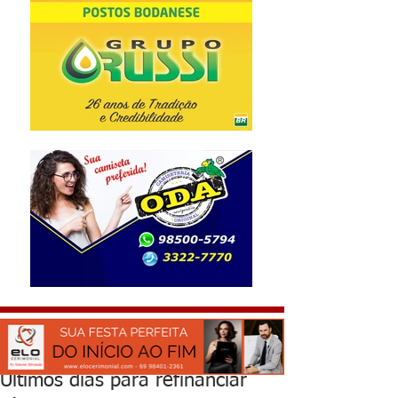
Últimos dias para refinanciar