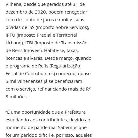
Vilhena, desde que gerados até 31 de 
dezembro de 2020, podem renegociar 
com desconto de juros e multas suas 
dívidas de ISS (Imposto Sobre Serviços), 
IPTU (Imposto Predial e Territorial 
Urbano), ITBI (Imposto de Transmissão 
de Bens Imóveis), Habite-se, taxas, 
licenças e alvarás. Desde março, quando 
o programa de Refis (Regularização 
Fiscal de Contribuintes) começou, quase 
5 mil vilhenenses já se beneficiaram 
com o serviço, refinanciando mais de R$ 
8 milhões.
“É uma oportunidade que a Prefeitura 
está dando aos contribuintes, devido ao 
momento de pandemia. Sabemos que 
foi um período difícil e, por isso, aqueles 