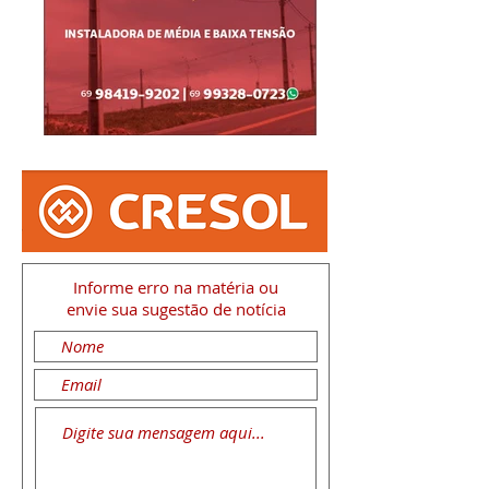
Informe erro na matéria
ou
envie sua sugestão de notícia