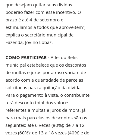
que desejam quitar suas dívidas 
poderão fazer com esse incentivo. O 
prazo é até 4 de setembro e 
estimulamos a todos que aproveitem”, 
explica o secretário municipal de 
Fazenda, Jovino Lobaz. 
COMO PARTICIPAR
 - A lei do Refis 
municipal estabelece que os descontos 
de multas e juros por atraso variam de 
acordo com a quantidade de parcelas 
solicitadas para a quitação da dívida. 
Para o pagamento à vista, o contribuinte 
terá desconto total dos valores 
referentes a multas e juros de mora. Já 
para mais parcelas os descontos são os 
seguintes: até 6 vezes (80%); de 7 a 12 
vezes (60%); de 13 a 18 vezes (40%) e de 