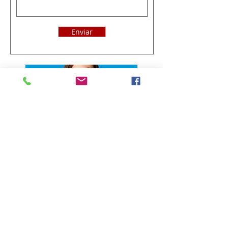
Enviar