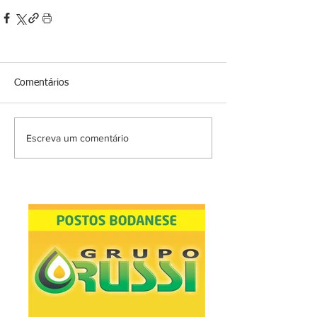
Comentários
Escreva um comentário