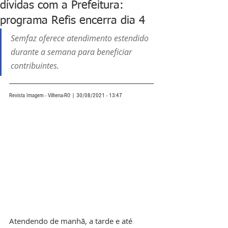
dívidas com a Prefeitura:
programa Refis encerra dia 4
Semfaz oferece atendimento estendido 
durante a semana para beneficiar 
contribuintes
.
Revista Imagem - Vilhena-RO | 30/08/2021 - 13:47
Atendendo de manhã, a tarde e até 