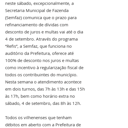
neste sábado, excepcionalmente, a 
Secretaria Municipal de Fazenda 
(Semfaz) comunica que o prazo para 
refinanciamento de dívidas com 
desconto de juros e multas vai até o dia 
4 de setembro. Através do programa 
“Refis”, a Semfaz, que funciona no 
auditório da Prefeitura, oferece até 
100% de desconto nos juros e multas 
como incentivo à regularização fiscal de 
todos os contribuintes do município. 
Nesta semana o atendimento acontece 
em dois turnos, das 7h às 13h e das 15h 
às 17h, bem como horário extra no 
sábado, 4 de setembro, das 8h às 12h. 
Todos os vilhenenses que tenham 
débitos em aberto com a Prefeitura de 